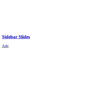
Sidebar Slides
Adv