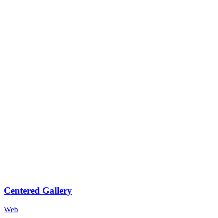
Centered Gallery
Web