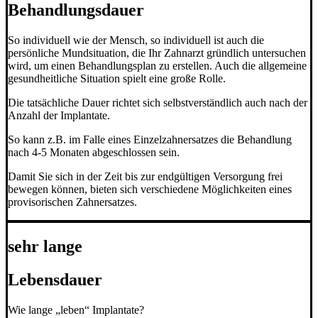
Behandlungsdauer
So individuell wie der Mensch, so individuell ist auch die
persönliche Mundsituation, die Ihr Zahnarzt gründlich untersuchen
wird, um einen Behandlungsplan zu erstellen. Auch die allgemeine
gesundheitliche Situation spielt eine große Rolle.
Die tatsächliche Dauer richtet sich selbstverständlich auch nach der
Anzahl der Implantate.
So kann z.B. im Falle eines Einzelzahnersatzes die Behandlung
nach 4-5 Monaten abgeschlossen sein.
Damit Sie sich in der Zeit bis zur endgültigen Versorgung frei
bewegen können, bieten sich verschiedene Möglichkeiten eines
provisorischen Zahnersatzes.
sehr lange
Lebensdauer
Wie lange „leben“ Implantate?