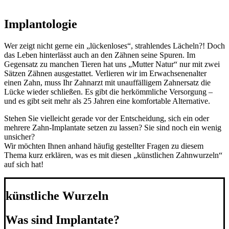
Implantologie
Wer zeigt nicht gerne ein „lückenloses“, strahlendes Lächeln?! Doch
das Leben hinterlässt auch an den Zähnen seine Spuren. Im
Gegensatz zu manchen Tieren hat uns „Mutter Natur“ nur mit zwei
Sätzen Zähnen ausgestattet. Verlieren wir im Erwachsenenalter
einen Zahn, muss Ihr Zahnarzt mit unauffälligem Zahnersatz die
Lücke wieder schließen. Es gibt die herkömmliche Versorgung –
und es gibt seit mehr als 25 Jahren eine komfortable Alternative.
Stehen Sie vielleicht gerade vor der Entscheidung, sich ein oder
mehrere Zahn-Implantate setzen zu lassen? Sie sind noch ein wenig
unsicher?
Wir möchten Ihnen anhand häufig gestellter Fragen zu diesem
Thema kurz erklären, was es mit diesen „künstlichen Zahnwurzeln“
auf sich hat!
künstliche Wurzeln
Was sind Implantate?