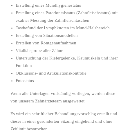
Erstellung eines Mundhygienestatus
Erstellung eines Parodontalstatus (Zahnfleischstatus) mit
exakter Messung der Zahnfleischtaschen
Tastbefund der Lymphknoten im Mund-Halsbereich
Erstellung von Situationsmodellen
Erstellen von Röntgenaufnahmen
Vitalitätsprobe aller Zähne
Untersuchung der Kiefergelenke, Kaumuskeln und ihrer
Funktion
Okklusions- und Artikulationskontrolle
Fotostatus
Wenn alle Unterlagen vollständig vorliegen, werden diese
von unserem Zahnärzteteam ausgewertet.
Es wird ein schriftlicher Behandlungsvorschlag erstellt und
dieser in einer gesonderten Sitzung eingehend und ohne
Zeitlimit besprochen.