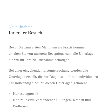
Neuaufnahme
Ihr erster Besuch
Bevor Sie zum ersten Mal in unsere Praxis kommen,
erhalten Sie von unserem Rezeptionsteam alle Unterlagen,
die wir für Ihre Neuaufnahme benötigen.
Bei einer eingehenden Erstuntersuchung werden alle
Unterlagen erstellt, die zur Diagnose in Ihrem individuellen
Fall notwendig sind. Zu diesen Unterlagen gehören:
Kariesdiagnostik
Kontrolle evtl. vorhandener Füllungen, Kronen und
Prothesen