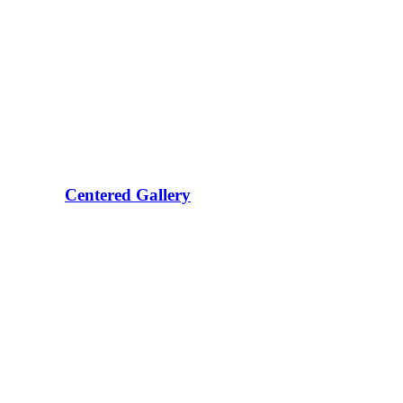
Centered Gallery