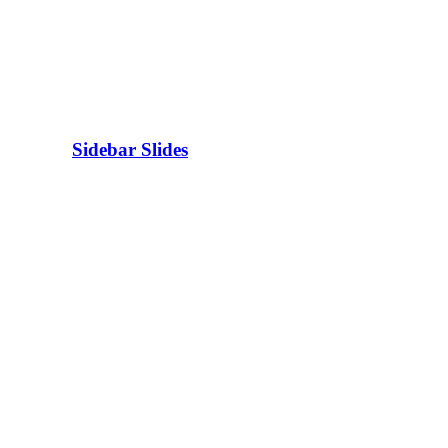
Sidebar Slides