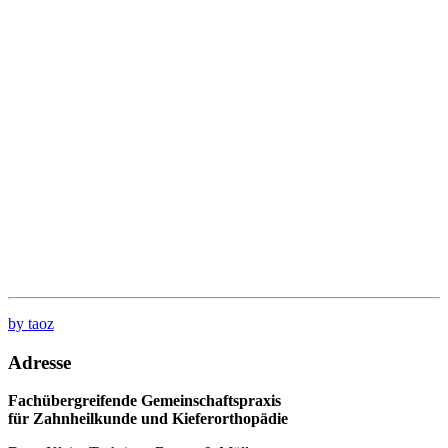
by taoz
Adresse
Fachübergreifende Gemeinschaftspraxis
für Zahnheilkunde und Kieferorthopädie