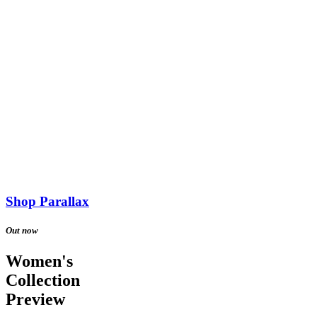
Shop Parallax
Out now
Women's
Collection
Preview