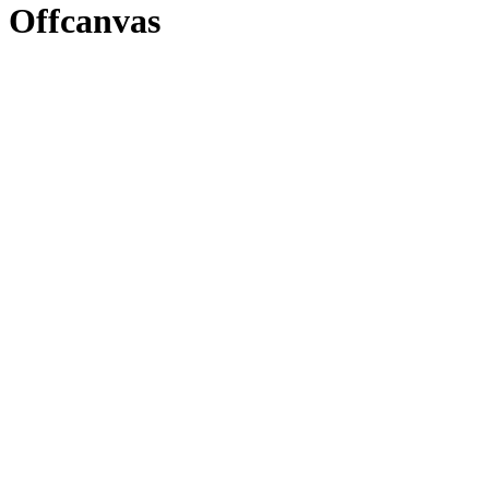
Offcanvas