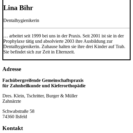
Lina Bihr
Dentalhygienikerin
… arbeitet seit 1999 bei uns in der Praxis. Seit 2001 ist sie in der
Prophylaxe tätig und absolvierte 2003 ihre Ausbildung zur
Dentalhygienikerin. Zuhause halten sie ihre drei Kinder auf Trab.
Sie befindet sich zur Zeit in Elternzeit.
Adresse
Fachübergreifende Gemeinschaftspraxis
für Zahnheilkunde und Kieferorthopädie
Dres. Klein, Tschritter, Burger & Müller
Zahnärzte
Schwabstraße 58
74360 Ilsfeld
Kontakt