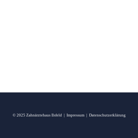
© 2025 Zahnärztehaus Ilsfeld |
Impressum
|
Datenschutzerklärung