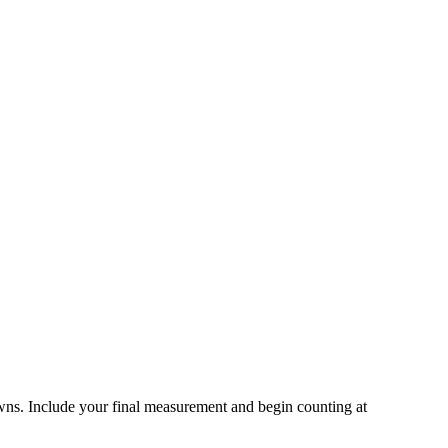
owns. Include your final measurement and begin counting at