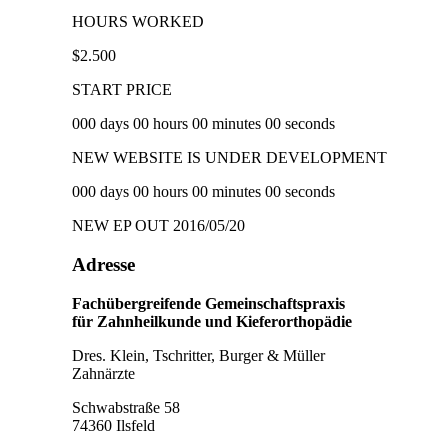
HOURS WORKED
$
2.500
START PRICE
000 days 00 hours 00 minutes 00 seconds
NEW WEBSITE IS UNDER DEVELOPMENT
000 days 00 hours 00 minutes 00 seconds
NEW EP OUT 2016/05/20
Adresse
Fachübergreifende Gemeinschaftspraxis
für Zahnheilkunde und Kieferorthopädie
Dres. Klein, Tschritter, Burger & Müller
Zahnärzte
Schwabstraße 58
74360 Ilsfeld